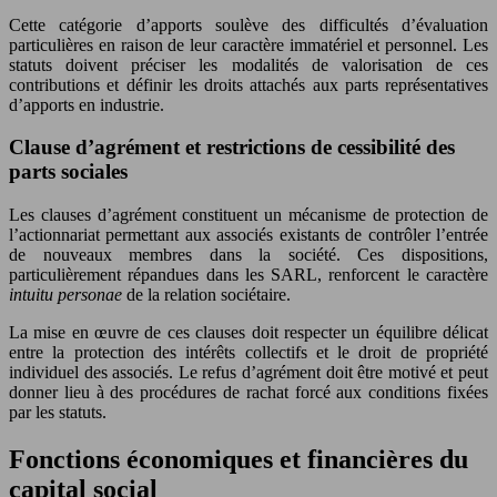
Cette catégorie d’apports soulève des difficultés d’évaluation
particulières en raison de leur caractère immatériel et personnel. Les
statuts doivent préciser les modalités de valorisation de ces
contributions et définir les droits attachés aux parts représentatives
d’apports en industrie.
Clause d’agrément et restrictions de cessibilité des
parts sociales
Les clauses d’agrément constituent un mécanisme de protection de
l’actionnariat permettant aux associés existants de contrôler l’entrée
de nouveaux membres dans la société. Ces dispositions,
particulièrement répandues dans les SARL, renforcent le caractère
intuitu personae
de la relation sociétaire.
La mise en œuvre de ces clauses doit respecter un équilibre délicat
entre la protection des intérêts collectifs et le droit de propriété
individuel des associés. Le refus d’agrément doit être motivé et peut
donner lieu à des procédures de rachat forcé aux conditions fixées
par les statuts.
Fonctions économiques et financières du
capital social