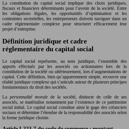
La constitution du capital social implique des choix juridiques,
fiscaux et financiers déterminants pour l’avenir de la société. Entre
les obligations légales, les opportunités d’optimisation et les
contraintes sectorielles, les entrepreneurs doivent naviguer dans un
cadre réglementaire complexe pour structurer efficacement leur
projet d’entreprise.
Définition juridique et cadre
réglementaire du capital social
Le capital social représente, au sens juridique, l’ensemble des
apports effectués par les associés ou actionnaires lors de la
constitution de la société ou ultérieurement, lors d’augmentations de
capital. Cette définition, bien qu’apparemment simple, recouvre une
réalité juridique complexe qui s’articule autour de plusieurs principes
fondamentaux du droit des sociétés.
La
personnalité morale
de la société, distincte de celle de ses
associés, se matérialise notamment par l’existence de ce patrimoine
social initial. Le capital social constitue ainsi le gage des créanciers
sociaux et détermine l’étendue de la responsabilité des associés selon
la forme juridique choisie.
Article L223-7 du code de commerce : montant