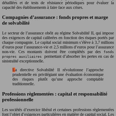
détaillées et de tests de résistance périodiques pour évaluer la
capacité des établissements à faire face aux crises.
Compagnies d’assurance : fonds propres et marge
de solvabilité
Le secteur de l’assurance obéit au régime Solvabilité II, qui impose
des exigences de capital calibrées en fonction des risques portés par
chaque compagnie. Le capital social minimum s’élève à 3,7 millions
d’euros pour l’assurance-vie et 2,5 millions d’euros pour l’assurance
non-vie. Ces montants doivent être complétés par des
fonds
permettant d’absorber les pertes en cas de
propres auxiliaires
sinistralité exceptionnelle.
La directive Solvabilité II révolutionne l’approche
prudentielle en privilégiant une évaluation économique
des risques plutôt qu’une approche comptable
traditionnelle.
Professions règlementées : capital et responsabilité
professionnelle
Les sociétés d’exercice libéral et certaines professions règlementées
font l’objet d’exigences particulières en matière de capital social. Les