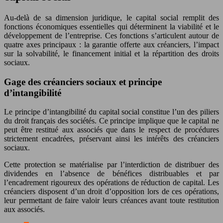
Au-delà de sa dimension juridique, le capital social remplit des
fonctions économiques essentielles qui déterminent la viabilité et le
développement de l’entreprise. Ces fonctions s’articulent autour de
quatre axes principaux : la garantie offerte aux créanciers, l’impact
sur la solvabilité, le financement initial et la répartition des droits
sociaux.
Gage des créanciers sociaux et principe
d’intangibilité
Le principe d’intangibilité du capital social constitue l’un des piliers
du droit français des sociétés. Ce principe implique que le capital ne
peut être restitué aux associés que dans le respect de procédures
strictement encadrées, préservant ainsi les intérêts des créanciers
sociaux.
Cette protection se matérialise par l’interdiction de distribuer des
dividendes en l’absence de bénéfices distribuables et par
l’encadrement rigoureux des opérations de réduction de capital. Les
créanciers disposent d’un droit d’opposition lors de ces opérations,
leur permettant de faire valoir leurs créances avant toute restitution
aux associés.