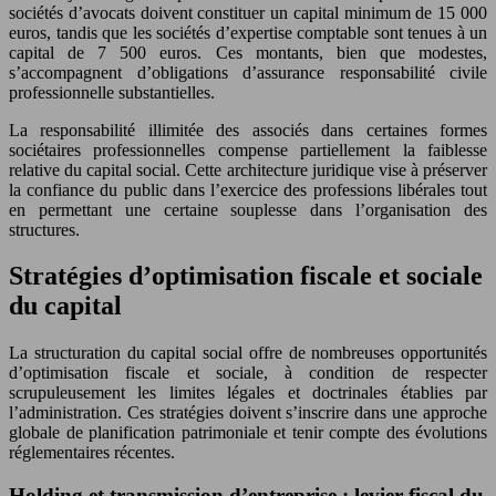
sociétés d’avocats doivent constituer un capital minimum de 15 000
euros, tandis que les sociétés d’expertise comptable sont tenues à un
capital de 7 500 euros. Ces montants, bien que modestes,
s’accompagnent d’obligations d’assurance responsabilité civile
professionnelle substantielles.
La responsabilité illimitée des associés dans certaines formes
sociétaires professionnelles compense partiellement la faiblesse
relative du capital social. Cette architecture juridique vise à préserver
la confiance du public dans l’exercice des professions libérales tout
en permettant une certaine souplesse dans l’organisation des
structures.
Stratégies d’optimisation fiscale et sociale
du capital
La structuration du capital social offre de nombreuses opportunités
d’optimisation fiscale et sociale, à condition de respecter
scrupuleusement les limites légales et doctrinales établies par
l’administration. Ces stratégies doivent s’inscrire dans une approche
globale de planification patrimoniale et tenir compte des évolutions
réglementaires récentes.
Holding et transmission d’entreprise : levier fiscal du