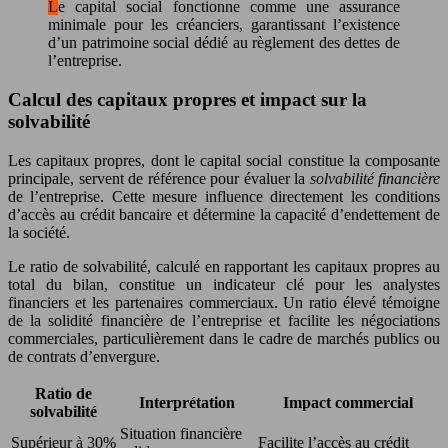
Le capital social fonctionne comme une assurance
minimale pour les créanciers, garantissant l’existence
d’un patrimoine social dédié au règlement des dettes de
l’entreprise.
Calcul des capitaux propres et impact sur la
solvabilité
Les capitaux propres, dont le capital social constitue la composante
principale, servent de référence pour évaluer la
solvabilité financière
de l’entreprise. Cette mesure influence directement les conditions
d’accès au crédit bancaire et détermine la capacité d’endettement de
la société.
Le ratio de solvabilité, calculé en rapportant les capitaux propres au
total du bilan, constitue un indicateur clé pour les analystes
financiers et les partenaires commerciaux. Un ratio élevé témoigne
de la solidité financière de l’entreprise et facilite les négociations
commerciales, particulièrement dans le cadre de marchés publics ou
de contrats d’envergure.
Ratio de
Interprétation
Impact commercial
solvabilité
Situation financière
Supérieur à 30%
Facilite l’accès au crédit