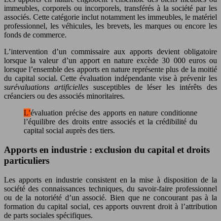
immeubles, corporels ou incorporels, transférés à la société par les
associés. Cette catégorie inclut notamment les immeubles, le matériel
professionnel, les véhicules, les brevets, les marques ou encore les
fonds de commerce.
L’intervention d’un commissaire aux apports devient obligatoire
lorsque la valeur d’un apport en nature excède 30 000 euros ou
lorsque l’ensemble des apports en nature représente plus de la moitié
du capital social. Cette évaluation indépendante vise à prévenir les
surévaluations artificielles
susceptibles de léser les intérêts des
créanciers ou des associés minoritaires.
L’évaluation précise des apports en nature conditionne
l’équilibre des droits entre associés et la crédibilité du
capital social auprès des tiers.
Apports en industrie : exclusion du capital et droits
particuliers
Les apports en industrie consistent en la mise à disposition de la
société des connaissances techniques, du savoir-faire professionnel
ou de la notoriété d’un associé. Bien que ne concourant pas à la
formation du capital social, ces apports ouvrent droit à l’attribution
de parts sociales spécifiques.