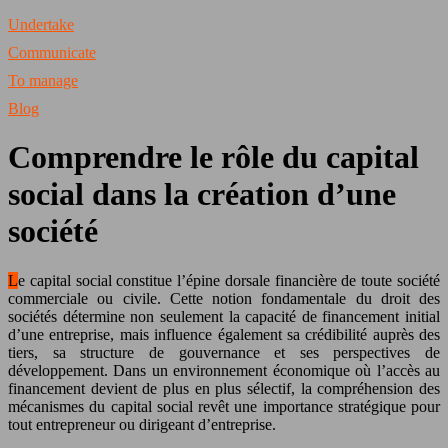
Undertake
Communicate
To manage
Blog
Comprendre le rôle du capital
social dans la création d’une
société
Le capital social constitue l’épine dorsale financière de toute société
commerciale ou civile. Cette notion fondamentale du droit des
sociétés détermine non seulement la capacité de financement initial
d’une entreprise, mais influence également sa crédibilité auprès des
tiers, sa structure de gouvernance et ses perspectives de
développement. Dans un environnement économique où l’accès au
financement devient de plus en plus sélectif, la compréhension des
mécanismes du capital social revêt une importance stratégique pour
tout entrepreneur ou dirigeant d’entreprise.